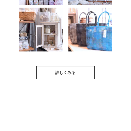
詳しくみる