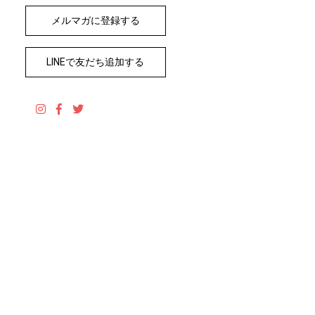
メルマガに登録する
LINEで友だち追加する