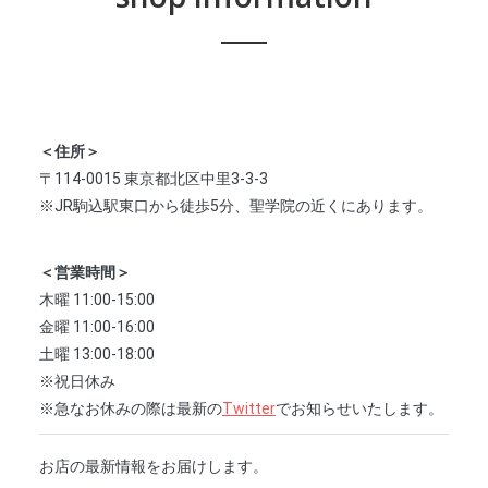
＜住所＞
〒114-0015 東京都北区中里3-3-3
※JR駒込駅東口から徒歩5分、聖学院の近くにあります。
＜営業時間＞
木曜 11:00-15:00
金曜 11:00-16:00
土曜 13:00-18:00
※祝日休み
※急なお休みの際は最新の
Twitter
でお知らせいたします。
お店の最新情報をお届けします。