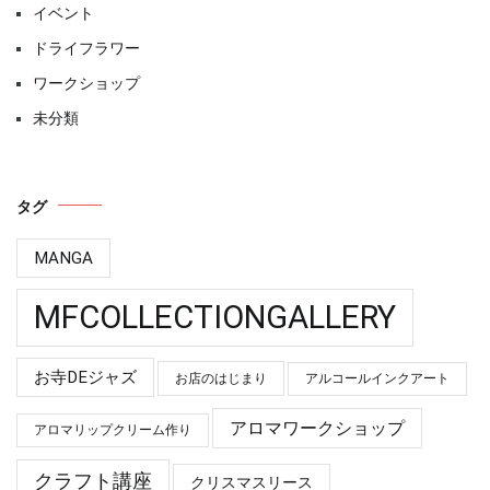
イベント
ドライフラワー
ワークショップ
未分類
タグ
MANGA
MFCOLLECTIONGALLERY
お寺DEジャズ
お店のはじまり
アルコールインクアート
アロマワークショップ
アロマリップクリーム作り
クラフト講座
クリスマスリース