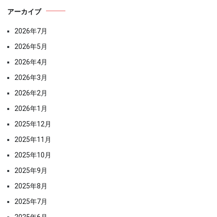
アーカイブ
2026年7月
2026年5月
2026年4月
2026年3月
2026年2月
2026年1月
2025年12月
2025年11月
2025年10月
2025年9月
2025年8月
2025年7月
2025年6月