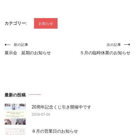
カテゴリー:
お知らせ
投
前の記事
次の記事
展示会 延期のお知らせ
５月の臨時休業のお知らせ
稿
ナ
ビ
最新の投稿
ゲ
20周年記念くじ引き開催中です
2026-07-26
ー
８月の営業日のお知らせ