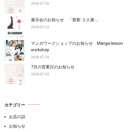
シ
2026-07-26
ョ
展示会のお知らせ 「更新-２人展-」
2026-07-22
ン
マンガワークショップのお知らせ Manga lesson
workshop
2026-07-10
7月の営業日のお知らせ
2026-07-02
カテゴリー
お店の話
お知らせ