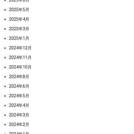
2025年5月
2025年4月
2025年3月
2025年1月
2024年12月
2024年11月
2024年10月
2024年8月
2024年6月
2024年5月
2024年4月
2024年3月
2024年2月
2024年1月