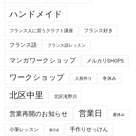
ハンドメイド
フランス好き
フランス人に習うクラフト講座
フランス語
フランス語レッスン
マンガワークショップ
メルカリSHOPS
ワークショップ
冬休み
人形作り
北区中里
北区滝野川
営業日
営業再開のお知らせ
夏休み
手作りせっけん
小筆レッスン
展示会