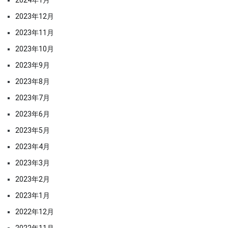
2023年12月
2023年11月
2023年10月
2023年9月
2023年8月
2023年7月
2023年6月
2023年5月
2023年4月
2023年3月
2023年2月
2023年1月
2022年12月
2022年11月