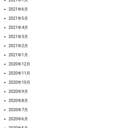
2021年6月
2021年5月
2021年4月
2021年3月
2021年2月
2021年1月
2020年12月
2020年11月
2020年10月
2020年9月
2020年8月
2020年7月
2020年6月
2020年5月