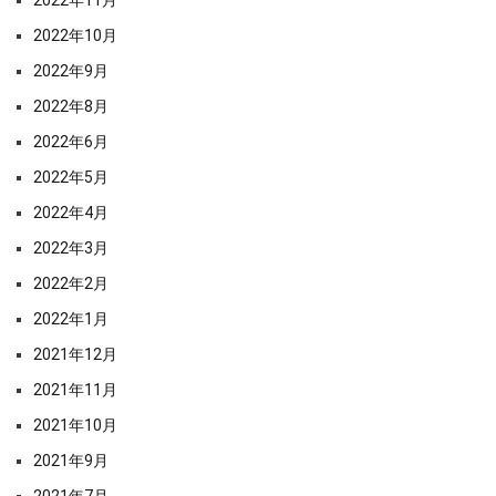
2022年10月
2022年9月
2022年8月
2022年6月
2022年5月
2022年4月
2022年3月
2022年2月
2022年1月
2021年12月
2021年11月
2021年10月
2021年9月
2021年7月