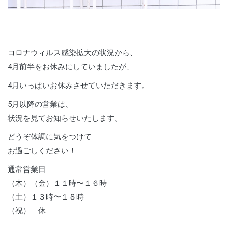
コロナウィルス感染拡大の状況から、
4月前半をお休みにしていましたが、
4月いっぱいお休みさせていただきます。
5月以降の営業は、
状況を見てお知らせいたします。
どうぞ体調に気をつけて
お過ごしください！
通常営業日
（木）（金）１１時〜１６時
（土）１３時〜１８時
（祝） 休