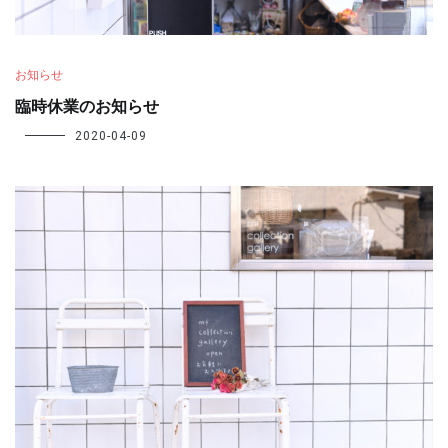
お知らせ
臨時休業のお知らせ
2020-04-09