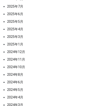
2025年7月
2025年6月
2025年5月
2025年4月
2025年3月
2025年1月
2024年12月
2024年11月
2024年10月
2024年8月
2024年6月
2024年5月
2024年4月
2024年3月