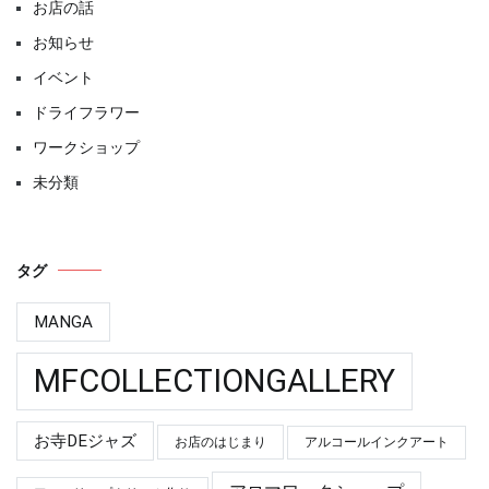
お店の話
お知らせ
イベント
ドライフラワー
ワークショップ
未分類
タグ
MANGA
MFCOLLECTIONGALLERY
お寺DEジャズ
お店のはじまり
アルコールインクアート