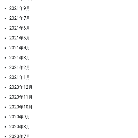
2021年9月
2021年7月
2021年6月
2021年5月
2021年4月
2021年3月
2021年2月
2021年1月
2020年12月
2020年11月
2020年10月
2020年9月
2020年8月
2020年7月