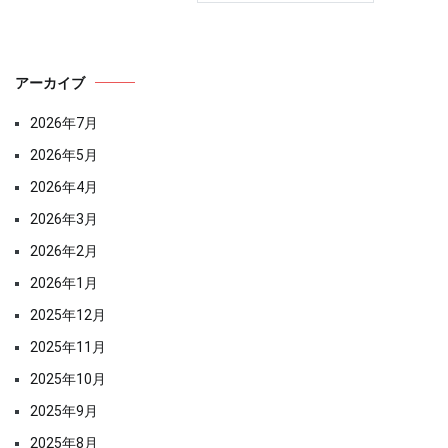
アーカイブ
2026年7月
2026年5月
2026年4月
2026年3月
2026年2月
2026年1月
2025年12月
2025年11月
2025年10月
2025年9月
2025年8月