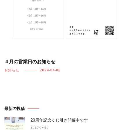
４月の営業日のお知らせ
お知らせ
2024-04-08
最新の投稿
20周年記念くじ引き開催中です
2026-07-26