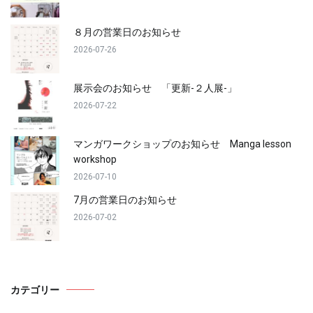
８月の営業日のお知らせ
2026-07-26
展示会のお知らせ 「更新-２人展-」
2026-07-22
マンガワークショップのお知らせ Manga lesson
workshop
2026-07-10
7月の営業日のお知らせ
2026-07-02
カテゴリー