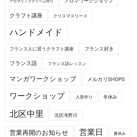
アロマワークショップ
アロマリップクリーム作り
クラフト講座
クリスマスリース
ハンドメイド
フランス好き
フランス人に習うクラフト講座
フランス語
フランス語レッスン
マンガワークショップ
メルカリSHOPS
ワークショップ
冬休み
人形作り
北区中里
北区滝野川
営業日
営業再開のお知らせ
夏休み