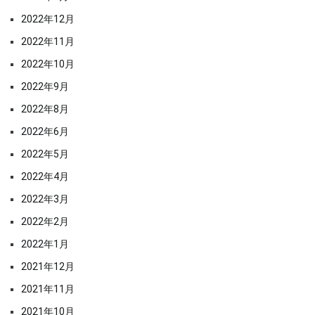
2022年12月
2022年11月
2022年10月
2022年9月
2022年8月
2022年6月
2022年5月
2022年4月
2022年3月
2022年2月
2022年1月
2021年12月
2021年11月
2021年10月