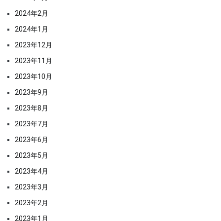
2024年2月
2024年1月
2023年12月
2023年11月
2023年10月
2023年9月
2023年8月
2023年7月
2023年6月
2023年5月
2023年4月
2023年3月
2023年2月
2023年1月