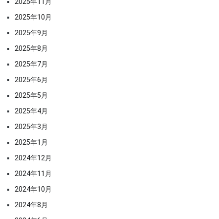
2025年11月
2025年10月
2025年9月
2025年8月
2025年7月
2025年6月
2025年5月
2025年4月
2025年3月
2025年1月
2024年12月
2024年11月
2024年10月
2024年8月