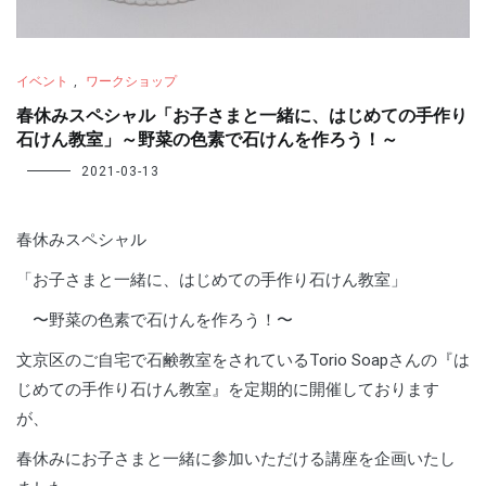
イベント
,
ワークショップ
春休みスペシャル「お子さまと一緒に、はじめての手作り
石けん教室」～野菜の色素で石けんを作ろう！～
2021-03-13
春休みスペシャル
「お子さまと一緒に、はじめての手作り石けん教室」
〜野菜の色素で石けんを作ろう！〜
文京区のご自宅で石鹸教室をされているTorio Soapさんの『は
じめての手作り石けん教室』を定期的に開催しております
が、
春休みにお子さまと一緒に参加いただける講座を企画いたし