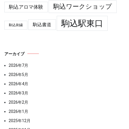
駒込ワークショップ
駒込アロマ体験
駒込駅東口
駒込書道
駒込刺繍
アーカイブ
2026年7月
2026年5月
2026年4月
2026年3月
2026年2月
2026年1月
2025年12月