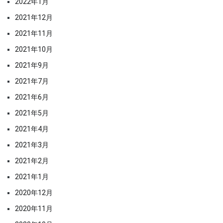
2022年1月
2021年12月
2021年11月
2021年10月
2021年9月
2021年7月
2021年6月
2021年5月
2021年4月
2021年3月
2021年2月
2021年1月
2020年12月
2020年11月