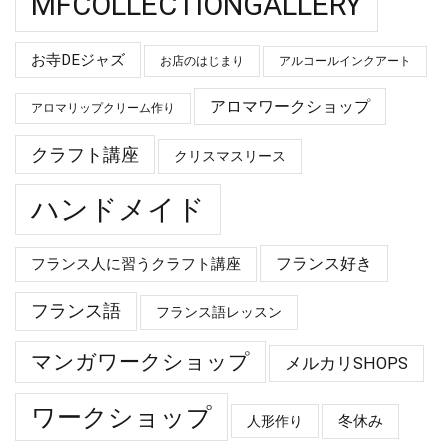
MFCOLLECTIONGALLERY
お寺DEジャズ
お店のはじまり
アルコールインクアート
アロマワークショップ
アロマリップクリーム作り
クラフト講座
クリスマスリース
ハンドメイド
フランス好き
フランス人に習うクラフト講座
フランス語
フランス語レッスン
マンガワークショップ
メルカリSHOPS
ワークショップ
冬休み
人形作り