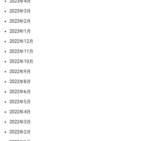
2023年4月
2023年3月
2023年2月
2023年1月
2022年12月
2022年11月
2022年10月
2022年9月
2022年8月
2022年6月
2022年5月
2022年4月
2022年3月
2022年2月