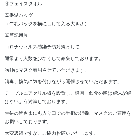
④フェイスタオル
⑤保温バッグ
（牛乳パックを横にしして入る大きさ）
⑥筆記用具
コロナウィルス感染予防対策として
通常より人数を少なくして募集しております。
講師はマスク着用させていただきます。
消毒、換気に気を付けながら開催させていただきます。
テーブルにアクリル板を設置し、講習・飲食の際は飛沫が飛
ばないよう対策しております。
生徒の皆さまにも入り口での手指の消毒、マスクのご着用を
お願いしております。
大変恐縮ですが、ご協力お願いいたします。