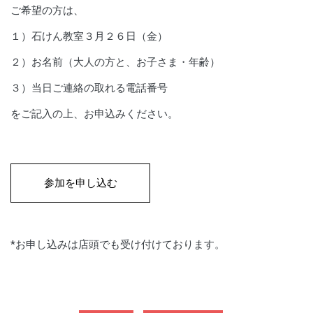
ご希望の方は、
１）石けん教室３月２６日（金）
２）お名前（大人の方と、お子さま・年齢）
３）当日ご連絡の取れる電話番号
をご記入の上、お申込みください。
参加を申し込む
*お申し込みは店頭でも受け付けております。