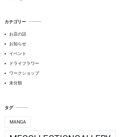
カテゴリー
お店の話
お知らせ
イベント
ドライフラワー
ワークショップ
未分類
タグ
MANGA