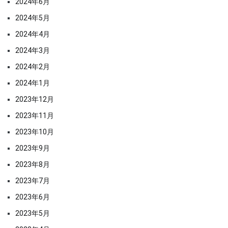
2024年6月
2024年5月
2024年4月
2024年3月
2024年2月
2024年1月
2023年12月
2023年11月
2023年10月
2023年9月
2023年8月
2023年7月
2023年6月
2023年5月