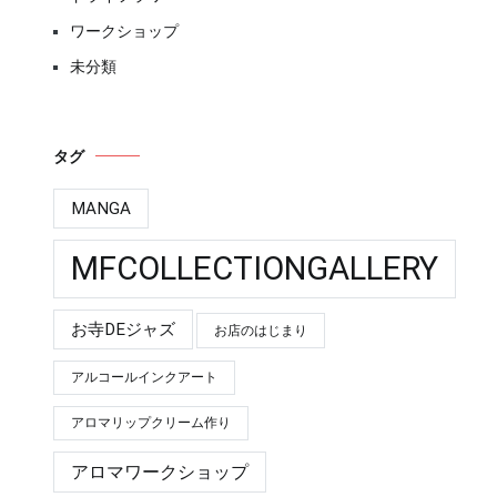
ワークショップ
未分類
タグ
MANGA
MFCOLLECTIONGALLERY
お寺DEジャズ
お店のはじまり
アルコールインクアート
アロマリップクリーム作り
アロマワークショップ