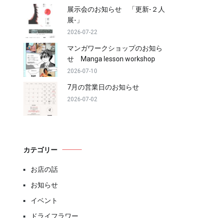
展示会のお知らせ 「更新-２人
展-」
2026-07-22
マンガワークショップのお知ら
せ Manga lesson workshop
2026-07-10
7月の営業日のお知らせ
2026-07-02
カテゴリー
お店の話
お知らせ
イベント
ドライフラワー