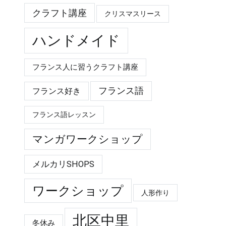
クラフト講座
クリスマスリース
ハンドメイド
フランス人に習うクラフト講座
フランス語
フランス好き
フランス語レッスン
マンガワークショップ
メルカリSHOPS
ワークショップ
人形作り
北区中里
冬休み