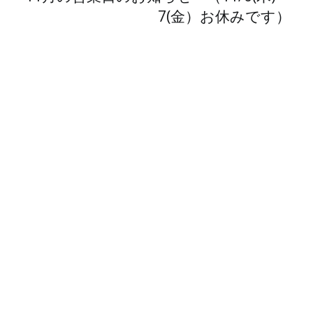
7(金）お休みです）