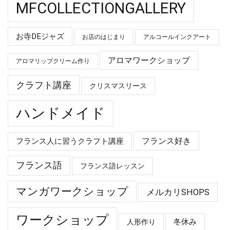
MFCOLLECTIONGALLERY
お寺DEジャズ
お店のはじまり
アルコールインクアート
アロマワークショップ
アロマリップクリーム作り
クラフト講座
クリスマスリース
ハンドメイド
フランス好き
フランス人に習うクラフト講座
フランス語
フランス語レッスン
マンガワークショップ
メルカリSHOPS
ワークショップ
冬休み
人形作り