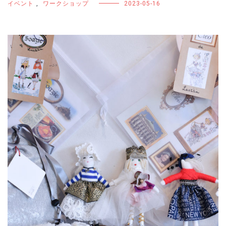
イベント
,
ワークショップ
2023-05-16