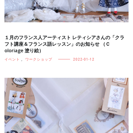
１月のフランス人アーティスト レティシアさんの「クラ
フト講座＆フランス語レッスン」のお知らせ （Ｃ
oloriage 塗り絵）
イベント
,
ワークショップ
2022-01-12