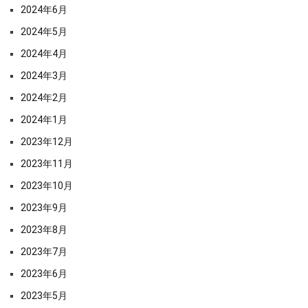
2024年6月
2024年5月
2024年4月
2024年3月
2024年2月
2024年1月
2023年12月
2023年11月
2023年10月
2023年9月
2023年8月
2023年7月
2023年6月
2023年5月