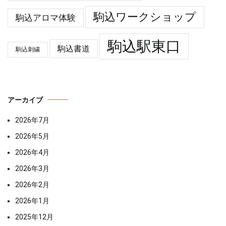
駒込ワークショップ
駒込アロマ体験
駒込駅東口
駒込書道
駒込刺繍
アーカイブ
2026年7月
2026年5月
2026年4月
2026年3月
2026年2月
2026年1月
2025年12月