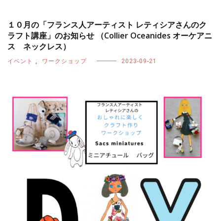
１０月の「フランス人アーティスト レティシアさんのク
ラフト講座」のお知らせ （Collier Oceanides オーケアニ
ス ネックレス）
イベント
,
ワークショップ
2023-09-21