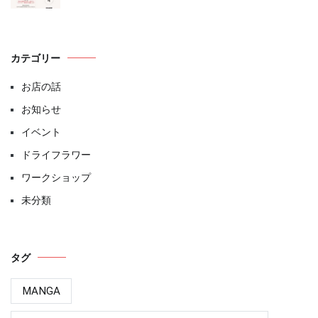
カテゴリー
お店の話
お知らせ
イベント
ドライフラワー
ワークショップ
未分類
タグ
MANGA