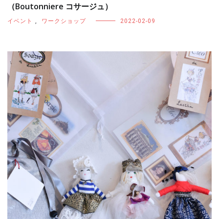
（Boutonniere コサージュ）
イベント
,
ワークショップ
2022-02-09