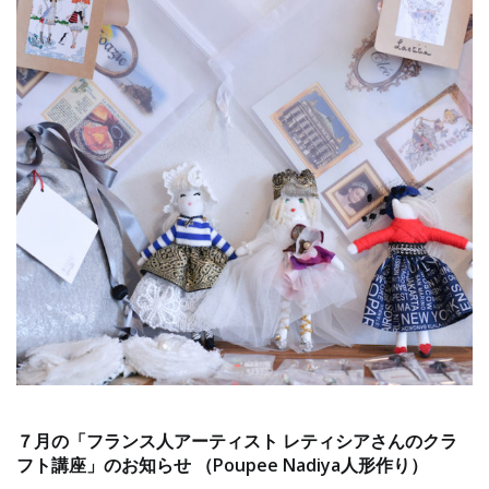
７月の「フランス人アーティスト レティシアさんのクラ
フト講座」のお知らせ （Poupee Nadiya人形作り）