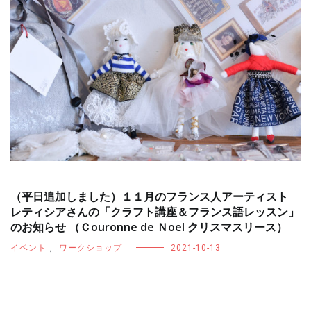
（平日追加しました）１１月のフランス人アーティスト
レティシアさんの「クラフト講座＆フランス語レッスン」
のお知らせ （Ｃouronne de Ｎoel クリスマスリース）
イベント
,
ワークショップ
2021-10-13