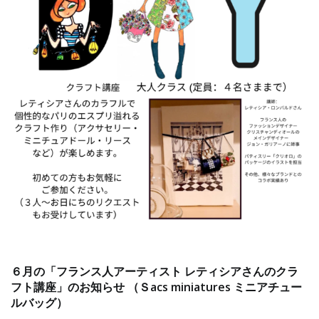
６月の「フランス人アーティスト レティシアさんのクラ
フト講座」のお知らせ （Ｓacs miniatures ミニアチュー
ルバッグ）