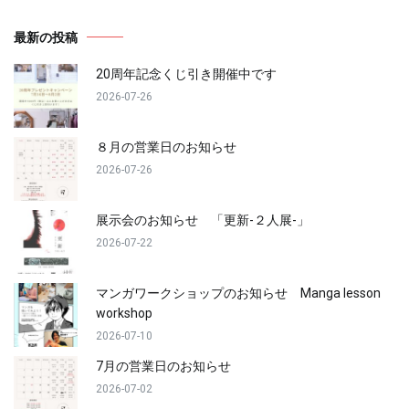
最新の投稿
20周年記念くじ引き開催中です
2026-07-26
８月の営業日のお知らせ
2026-07-26
展示会のお知らせ 「更新-２人展-」
2026-07-22
マンガワークショップのお知らせ Manga lesson
workshop
2026-07-10
7月の営業日のお知らせ
2026-07-02