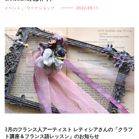
イベント
,
ワークショップ
2022-05-11
3月のフランス人アーティスト レティシアさんの「クラフ
ト講座＆フランス語レッスン」のお知らせ