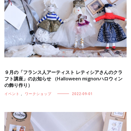
９月の「フランス人アーティスト レティシアさんのクラ
フト講座」のお知らせ （Halloween mignonハロウィン
の飾り作り）
イベント
,
ワークショップ
2022-09-01