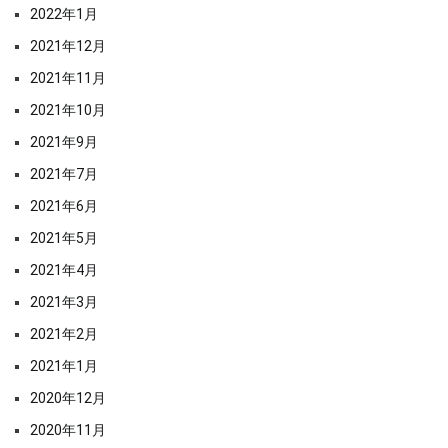
2022年1月
2021年12月
2021年11月
2021年10月
2021年9月
2021年7月
2021年6月
2021年5月
2021年4月
2021年3月
2021年2月
2021年1月
2020年12月
2020年11月