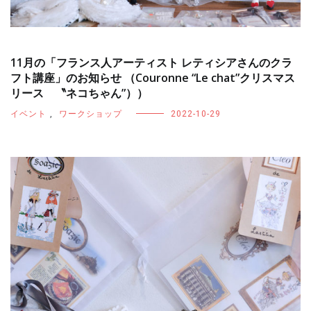
11月の「フランス人アーティスト レティシアさんのクラ
フト講座」のお知らせ （Couronne “Le chat”クリスマス
リース 〝ネコちゃん”））
イベント
,
ワークショップ
2022-10-29