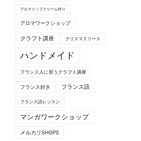
アロマリップクリーム作り
アロマワークショップ
クラフト講座
クリスマスリース
ハンドメイド
フランス人に習うクラフト講座
フランス語
フランス好き
フランス語レッスン
マンガワークショップ
メルカリSHOPS