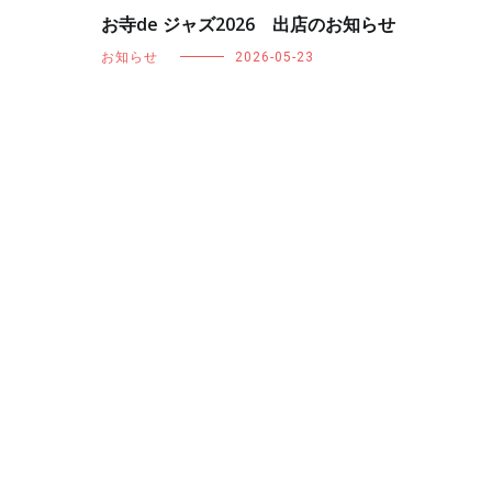
お寺de ジャズ2026 出店のお知らせ
お知らせ
2026-05-23