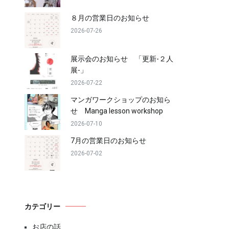
８月の営業日のお知らせ
2026-07-26
展示会のお知らせ 「更新-２人
展-」
2026-07-22
マンガワークショップのお知ら
せ Manga lesson workshop
2026-07-10
7月の営業日のお知らせ
2026-07-02
カテゴリー
お店の話