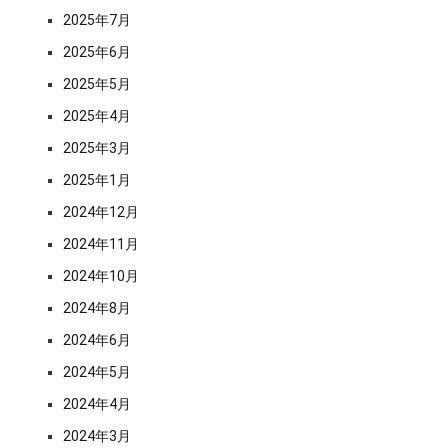
2025年7月
2025年6月
2025年5月
2025年4月
2025年3月
2025年1月
2024年12月
2024年11月
2024年10月
2024年8月
2024年6月
2024年5月
2024年4月
2024年3月