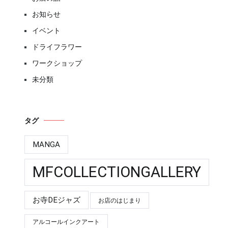
お知らせ
イベント
ドライフラワー
ワークショップ
未分類
タグ
MANGA
MFCOLLECTIONGALLERY
お寺DEジャズ
お店のはじまり
アルコールインクアート