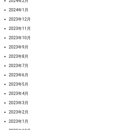
2024年2月
2024年1月
2023年12月
2023年11月
2023年10月
2023年9月
2023年8月
2023年7月
2023年6月
2023年5月
2023年4月
2023年3月
2023年2月
2023年1月