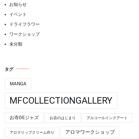
お知らせ
イベント
ドライフラワー
ワークショップ
未分類
タグ
MANGA
MFCOLLECTIONGALLERY
お寺DEジャズ
お店のはじまり
アルコールインクアート
アロマワークショップ
アロマリップクリーム作り