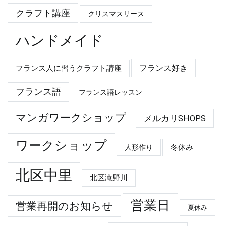
クラフト講座
クリスマスリース
ハンドメイド
フランス好き
フランス人に習うクラフト講座
フランス語
フランス語レッスン
マンガワークショップ
メルカリSHOPS
ワークショップ
冬休み
人形作り
北区中里
北区滝野川
営業日
営業再開のお知らせ
夏休み