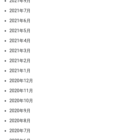
2021年9月
2021年7月
2021年6月
2021年5月
2021年4月
2021年3月
2021年2月
2021年1月
2020年12月
2020年11月
2020年10月
2020年9月
2020年8月
2020年7月