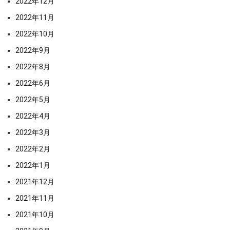
2022年12月
2022年11月
2022年10月
2022年9月
2022年8月
2022年6月
2022年5月
2022年4月
2022年3月
2022年2月
2022年1月
2021年12月
2021年11月
2021年10月