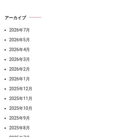
アーカイブ
2026年7月
2026年5月
2026年4月
2026年3月
2026年2月
2026年1月
2025年12月
2025年11月
2025年10月
2025年9月
2025年8月