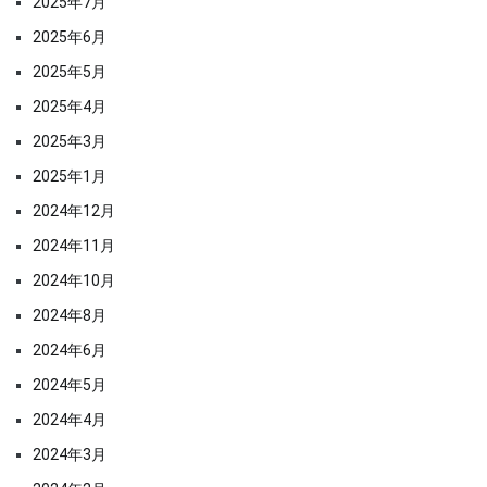
2025年7月
2025年6月
2025年5月
2025年4月
2025年3月
2025年1月
2024年12月
2024年11月
2024年10月
2024年8月
2024年6月
2024年5月
2024年4月
2024年3月