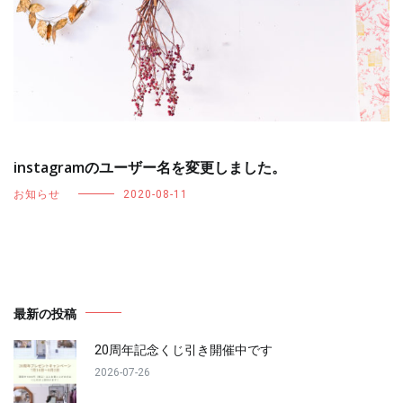
instagramのユーザー名を変更しました。
お知らせ
2020-08-11
最新の投稿
20周年記念くじ引き開催中です
2026-07-26