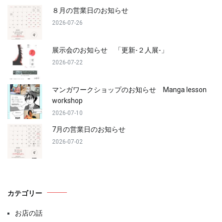
８月の営業日のお知らせ
2026-07-26
展示会のお知らせ 「更新-２人展-」
2026-07-22
マンガワークショップのお知らせ Manga lesson
workshop
2026-07-10
7月の営業日のお知らせ
2026-07-02
カテゴリー
お店の話