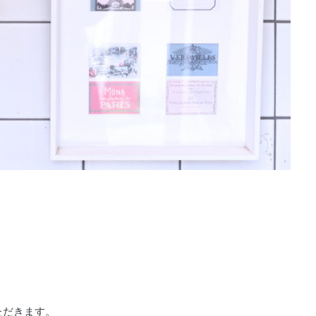
ただきます。