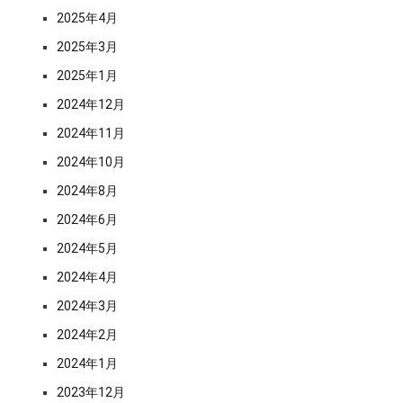
2025年4月
2025年3月
2025年1月
2024年12月
2024年11月
2024年10月
2024年8月
2024年6月
2024年5月
2024年4月
2024年3月
2024年2月
2024年1月
2023年12月