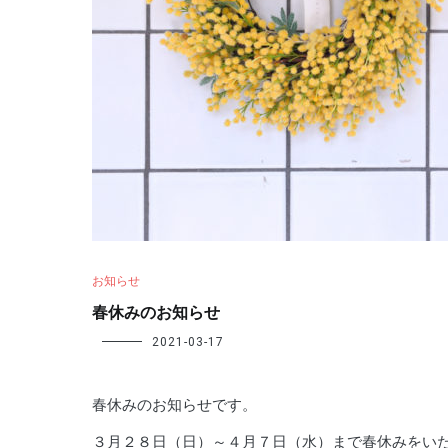
お知らせ
春休みのお知らせ
2021-03-17
春休みのお知らせです。
３月２８日（日）～４月７日（水）まで春休みをい