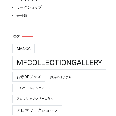
ワークショップ
未分類
タグ
MANGA
MFCOLLECTIONGALLERY
お寺DEジャズ
お店のはじまり
アルコールインクアート
アロマリップクリーム作り
アロマワークショップ