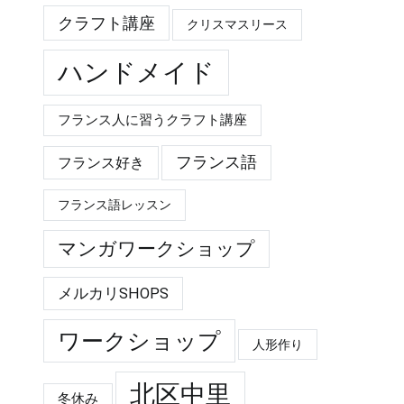
クラフト講座
クリスマスリース
ハンドメイド
フランス人に習うクラフト講座
フランス語
フランス好き
フランス語レッスン
マンガワークショップ
メルカリSHOPS
ワークショップ
人形作り
北区中里
冬休み