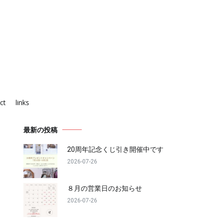
ct
links
最新の投稿
20周年記念くじ引き開催中です
2026-07-26
８月の営業日のお知らせ
2026-07-26