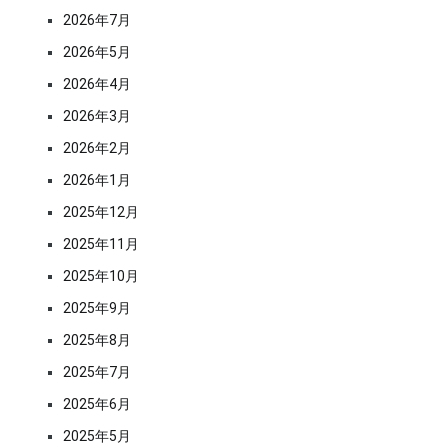
2026年7月
2026年5月
2026年4月
2026年3月
2026年2月
2026年1月
2025年12月
2025年11月
2025年10月
2025年9月
2025年8月
2025年7月
2025年6月
2025年5月