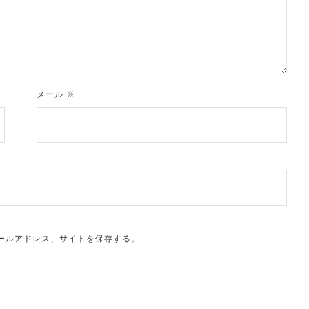
メール
※
ールアドレス、サイトを保存する。