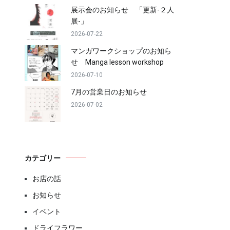
展示会のお知らせ 「更新-２人
展-」
2026-07-22
マンガワークショップのお知ら
せ Manga lesson workshop
2026-07-10
7月の営業日のお知らせ
2026-07-02
カテゴリー
お店の話
お知らせ
イベント
ドライフラワー