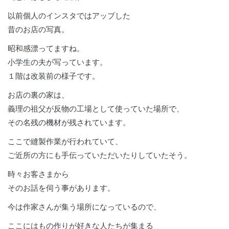
以前個人のインスタではアップした
昔のお店の写真。
昭和感漂ってますね。
小学生の夫が写っています。
１階は改装前の様子です。
お店の裏の家は、
義理の祖父が反物の工場として使っていた場所で、
その名残の機材が残されています。
ここで縫製作業が行われていて、
ご近所の方にも手伝っていただいたりしていたそう。
時々お客さまから
そのお話を伺う事があります。
今は作家さんが集う場所になっているので、
ここにはもの作りが好きな人たちが集まる