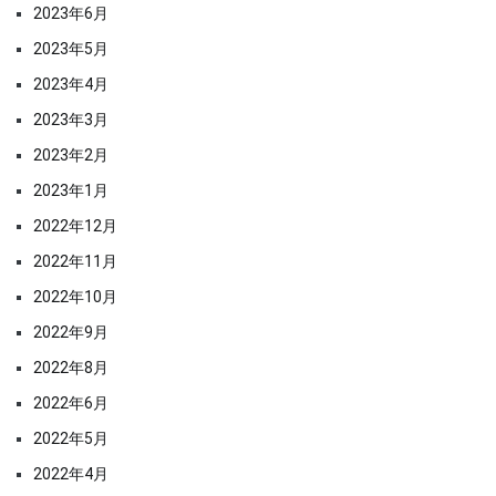
2023年6月
2023年5月
2023年4月
2023年3月
2023年2月
2023年1月
2022年12月
2022年11月
2022年10月
2022年9月
2022年8月
2022年6月
2022年5月
2022年4月