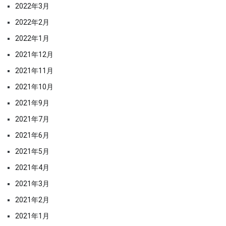
2022年3月
2022年2月
2022年1月
2021年12月
2021年11月
2021年10月
2021年9月
2021年7月
2021年6月
2021年5月
2021年4月
2021年3月
2021年2月
2021年1月