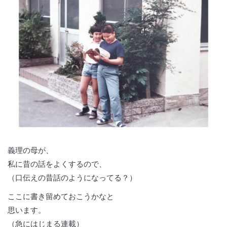
義理の母が、
私に昔の話をよくするので、
（口伝えの昔話のようになってる？）
ここに書き留めておこうかなと
思います。
（急にはじまる連載）