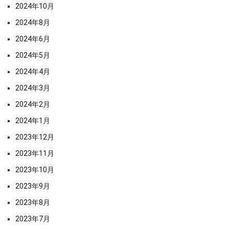
2024年10月
2024年8月
2024年6月
2024年5月
2024年4月
2024年3月
2024年2月
2024年1月
2023年12月
2023年11月
2023年10月
2023年9月
2023年8月
2023年7月