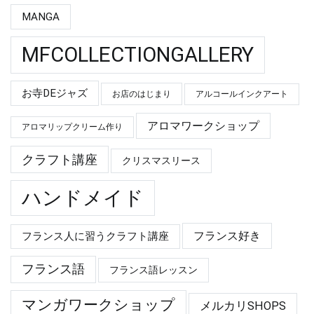
MANGA
MFCOLLECTIONGALLERY
お寺DEジャズ
お店のはじまり
アルコールインクアート
アロマワークショップ
アロマリップクリーム作り
クラフト講座
クリスマスリース
ハンドメイド
フランス好き
フランス人に習うクラフト講座
フランス語
フランス語レッスン
マンガワークショップ
メルカリSHOPS