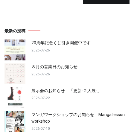
最新の投稿
20周年記念くじ引き開催中です
2026-07-26
８月の営業日のお知らせ
2026-07-26
展示会のお知らせ 「更新-２人展-」
2026-07-22
マンガワークショップのお知らせ Manga lesson
workshop
2026-07-10