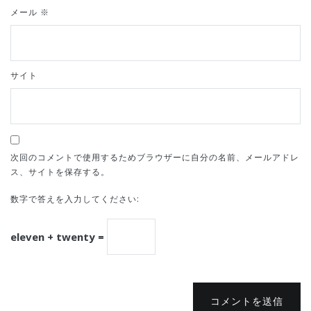
メール
※
サイト
次回のコメントで使用するためブラウザーに自分の名前、メールアドレ
ス、サイトを保存する。
数字で答えを入力してください:
eleven + twenty =
コメントを送信