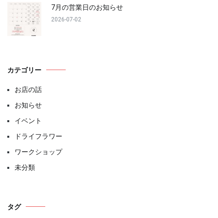
7月の営業日のお知らせ
2026-07-02
カテゴリー
お店の話
お知らせ
イベント
ドライフラワー
ワークショップ
未分類
タグ