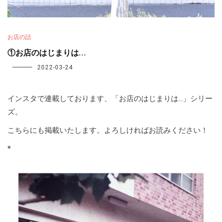
お店の話
①お店のはじまりは…
2022-03-24
インスタで連載しております、「お店のはじまりは…」シリー
ズ。
こちらにも掲載いたします。よろしければお読みください！
*