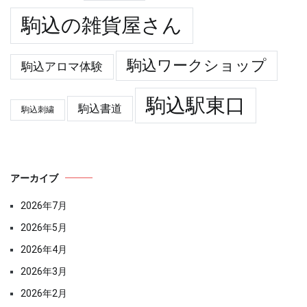
駒込の雑貨屋さん
駒込ワークショップ
駒込アロマ体験
駒込駅東口
駒込書道
駒込刺繍
アーカイブ
2026年7月
2026年5月
2026年4月
2026年3月
2026年2月