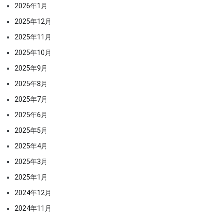
2026年1月
2025年12月
2025年11月
2025年10月
2025年9月
2025年8月
2025年7月
2025年6月
2025年5月
2025年4月
2025年3月
2025年1月
2024年12月
2024年11月