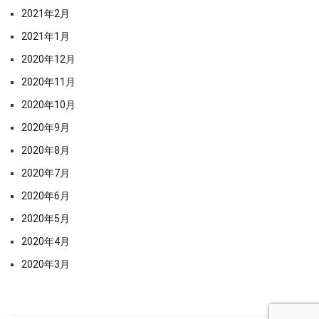
2021年2月
2021年1月
2020年12月
2020年11月
2020年10月
2020年9月
2020年8月
2020年7月
2020年6月
2020年5月
2020年4月
2020年3月