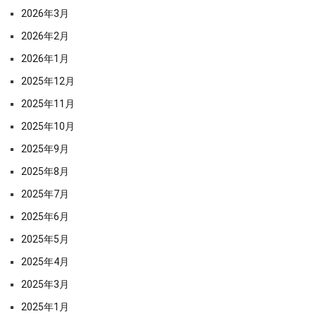
2026年3月
2026年2月
2026年1月
2025年12月
2025年11月
2025年10月
2025年9月
2025年8月
2025年7月
2025年6月
2025年5月
2025年4月
2025年3月
2025年1月