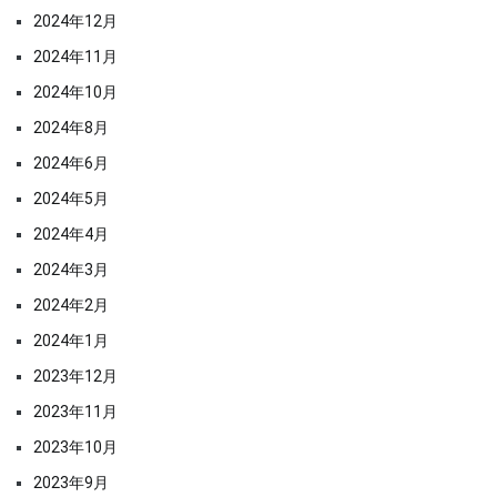
2024年12月
2024年11月
2024年10月
2024年8月
2024年6月
2024年5月
2024年4月
2024年3月
2024年2月
2024年1月
2023年12月
2023年11月
2023年10月
2023年9月