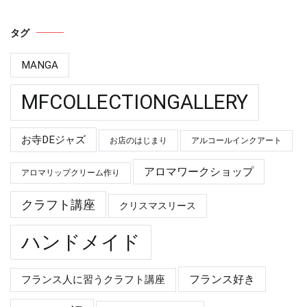
タグ
MANGA
MFCOLLECTIONGALLERY
お寺DEジャズ
お店のはじまり
アルコールインクアート
アロマワークショップ
アロマリップクリーム作り
クラフト講座
クリスマスリース
ハンドメイド
フランス好き
フランス人に習うクラフト講座