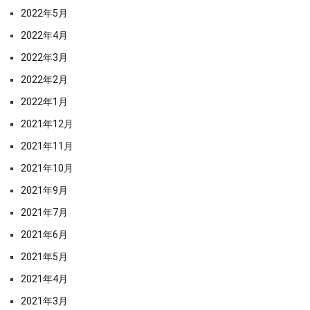
2022年5月
2022年4月
2022年3月
2022年2月
2022年1月
2021年12月
2021年11月
2021年10月
2021年9月
2021年7月
2021年6月
2021年5月
2021年4月
2021年3月