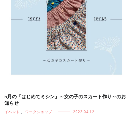
5月の「はじめてミシン」～女の子のスカート作り～のお
知らせ
イベント
,
ワークショップ
2022-04-12