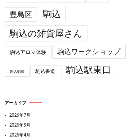
駒込
豊島区
駒込の雑貨屋さん
駒込ワークショップ
駒込アロマ体験
駒込駅東口
駒込書道
駒込刺繍
アーカイブ
2026年7月
2026年5月
2026年4月