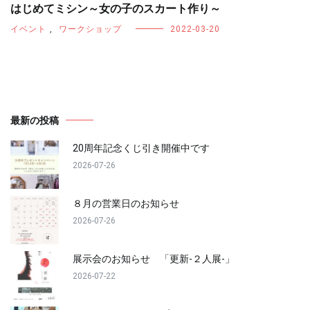
はじめてミシン～女の子のスカート作り～
イベント
,
ワークショップ
2022-03-20
最新の投稿
20周年記念くじ引き開催中です
2026-07-26
８月の営業日のお知らせ
2026-07-26
展示会のお知らせ 「更新-２人展-」
2026-07-22