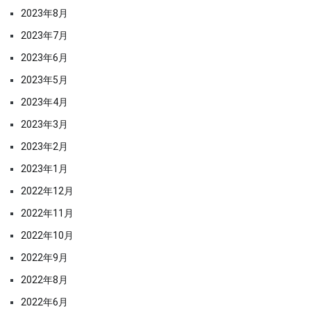
2023年8月
2023年7月
2023年6月
2023年5月
2023年4月
2023年3月
2023年2月
2023年1月
2022年12月
2022年11月
2022年10月
2022年9月
2022年8月
2022年6月