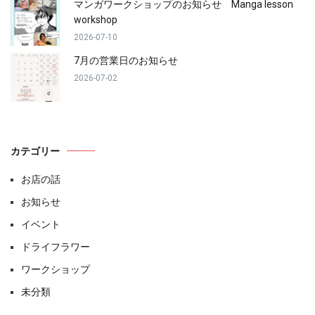
マンガワークショップのお知らせ Manga lesson
workshop
2026-07-10
7月の営業日のお知らせ
2026-07-02
カテゴリー
お店の話
お知らせ
イベント
ドライフラワー
ワークショップ
未分類